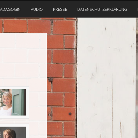
PÄDAGOGIN
AUDIO
PRESSE
DATENSCHUTZERKLÄRUNG