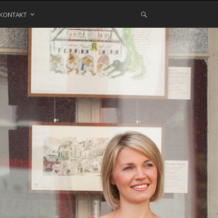
KONTAKT